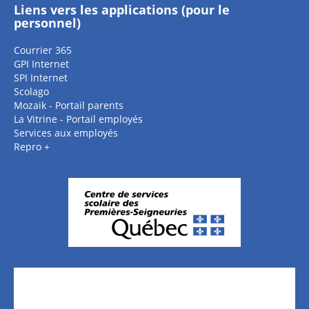
Liens vers les applications (pour le
personnel)
Courrier 365
GPI Internet
SPI Internet
Scolago
Mozaik - Portail parents
La Vitrine - Portail employés
Services aux employés
Repro +