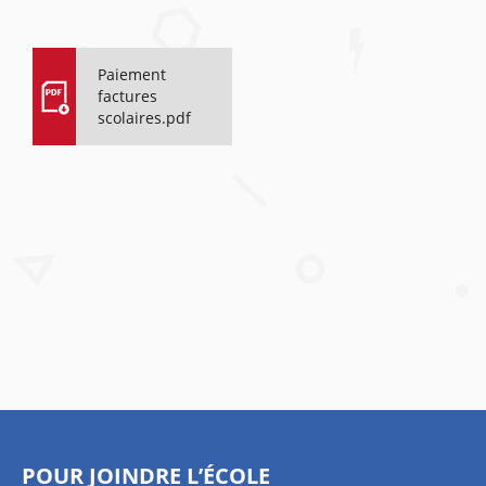
Paiement
factures
scolaires.pdf
POUR JOINDRE L’ÉCOLE