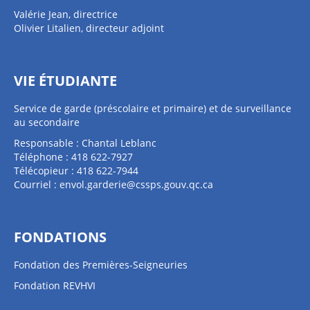
Valérie Jean, directrice
Olivier Litalien, directeur adjoint
VIE ÉTUDIANTE
Service de garde (préscolaire et primaire) et de surveillance
au secondaire
Responsable : Chantal Leblanc
Téléphone : 418 622-7927
Télécopieur : 418 622-7944
Courriel :
envol.garderie@cssps.gouv.qc.ca
FONDATIONS
Fondation des Premières-Seigneuries
Fondation REVHVI