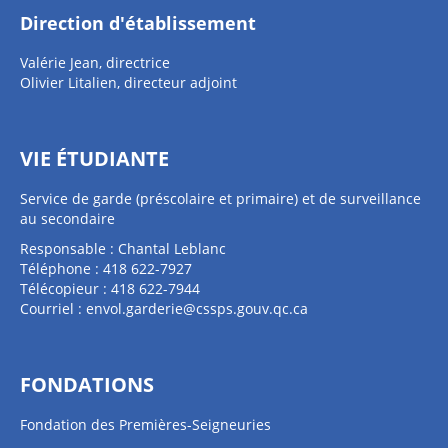
Direction d'établissement
Valérie Jean, directrice
Olivier Litalien, directeur adjoint
VIE ÉTUDIANTE
Service de garde (préscolaire et primaire) et de surveillance
au secondaire
Responsable : Chantal Leblanc
Téléphone : 418 622-7927
Télécopieur : 418 622-7944
Courriel :
envol.garderie@cssps.gouv.qc.ca
FONDATIONS
Fondation des Premières-Seigneuries