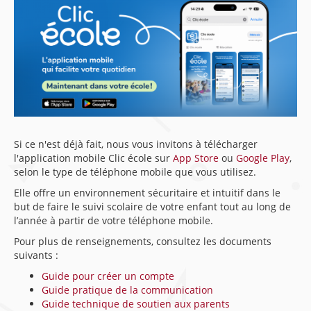
Si ce n'est déjà fait, nous vous invitons à télécharger
l'application mobile Clic école sur
App Store
ou
Google Play
,
selon le type de téléphone mobile que vous utilisez.
Elle offre un environnement sécuritaire et intuitif dans le
but de faire le suivi scolaire de votre enfant tout au long de
l’année à partir de votre téléphone mobile.
Pour plus de renseignements, consultez les documents
suivants :
Guide pour créer un compte
Guide pratique de la communication
Guide technique de soutien aux parents