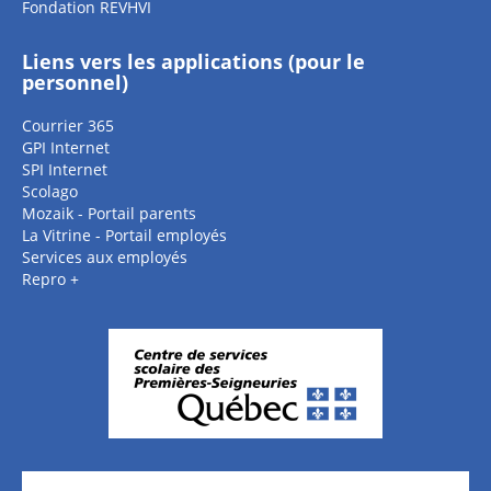
Fondation REVHVI
Liens vers les applications (pour le
personnel)
Courrier 365
GPI Internet
SPI Internet
Scolago
Mozaik - Portail parents
La Vitrine - Portail employés
Services aux employés
Repro +