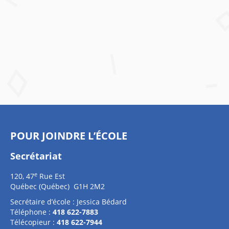
POUR JOINDRE L’ÉCOLE
Secrétariat
e
120, 47
Rue Est
Québec (Québec) G1H 2M2
Secrétaire d’école : Jessica Bédard
Téléphone :
418 622-7883
Télécopieur :
418 622-7944