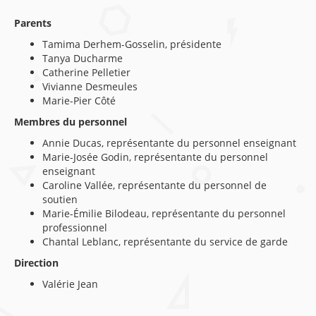
Parents
Tamima Derhem-Gosselin, présidente
Tanya Ducharme
Catherine Pelletier
Vivianne Desmeules
Marie-Pier Côté
Membres du personnel
Annie Ducas, représentante du personnel enseignant
Marie-Josée Godin, représentante du personnel
enseignant
Caroline Vallée, représentante du personnel de
soutien
Marie-Émilie Bilodeau, représentante du personnel
professionnel
Chantal Leblanc, représentante du service de garde
Direction
Valérie Jean