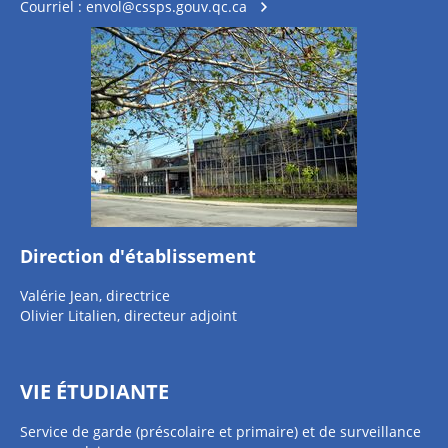
Courriel :
envol@cssps.gouv.qc.ca
Direction d'établissement
Valérie Jean, directrice
Olivier Litalien, directeur adjoint
VIE ÉTUDIANTE
Service de garde (préscolaire et primaire) et de surveillance