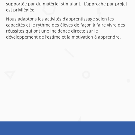
supportée par du matériel stimulant. L’approche par projet
est privilégiée.
Nous adaptons les activités d’apprentissage selon les
capacités et le rythme des élèves de façon à faire vivre des
réussites qui ont une incidence directe sur le
développement de l’estime et la motivation à apprendre.