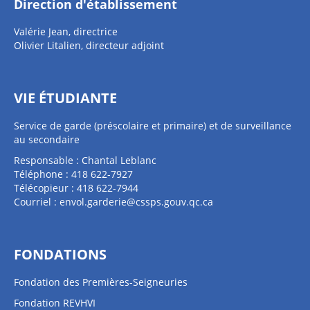
Direction d'établissement
Valérie Jean, directrice
Olivier Litalien, directeur adjoint
VIE ÉTUDIANTE
Service de garde (préscolaire et primaire) et de surveillance
au secondaire
Responsable : Chantal Leblanc
Téléphone : 418 622-7927
Télécopieur : 418 622-7944
Courriel :
envol.garderie@cssps.gouv.qc.ca
FONDATIONS
Fondation des Premières-Seigneuries
Fondation REVHVI