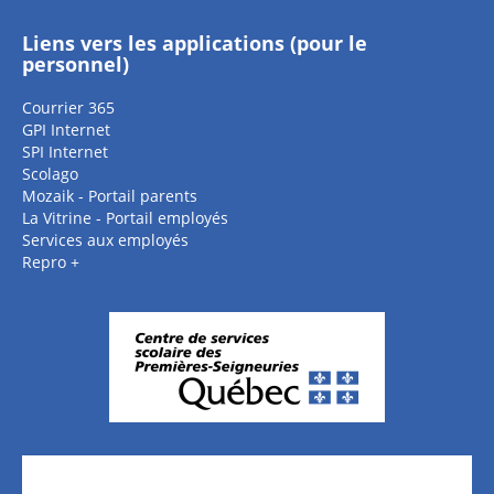
Liens vers les applications (pour le
personnel)
Courrier 365
GPI Internet
SPI Internet
Scolago
Mozaik - Portail parents
La Vitrine - Portail employés
Services aux employés
Repro +