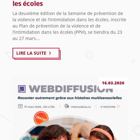
les écoles
La deuxième édition de la Semaine de prévention de
la violence et de l’intimidation dans les écoles, inscrite
au Plan de prévention de la violence et de
l’intimidation dans les écoles (PPVI), se tiendra du 23
au 27 mars...
LIRE LA SUITE
16.03.2026