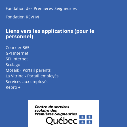
Fondation des Premières-Seigneuries
Fondation REVHVI
Liens vers les applications (pour le
personnel)
Courrier 365
GPI Internet
SPI Internet
Scolago
Mozaik - Portail parents
La Vitrine - Portail employés
Services aux employés
Repro +