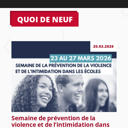
QUOI DE NEUF
20.03.2026
Semaine de prévention de la
violence et de l’intimidation dans