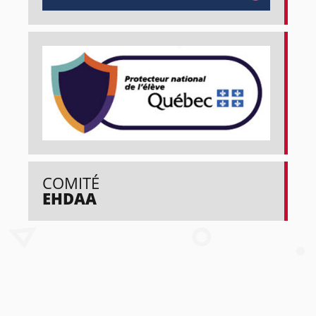
COMITÉ
EHDAA