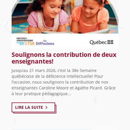
Soulignons la contribution de deux
enseignantes!
Jusqu’au 21 mars 2026, c’est la 38e Semaine
québécoise de la déficience intellectuelle! Pour
l’occasion, nous soulignons la contribution de nos
enseignantes Caroline Moore et Agathe Picard. Grâce
à leur pratique pédagogique...
LIRE LA SUITE