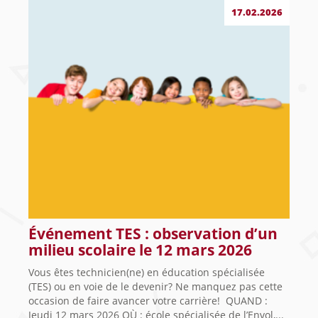
17.02.2026
Événement TES : observation d’un
milieu scolaire le 12 mars 2026
Vous êtes technicien(ne) en éducation spécialisée
(TES) ou en voie de le devenir? Ne manquez pas cette
occasion de faire avancer votre carrière! QUAND :
Jeudi 12 mars 2026 OÙ : école spécialisée de l’Envol,...