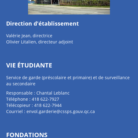
Direction d'établissement
Valérie Jean, directrice
Olivier Litalien, directeur adjoint
VIE ÉTUDIANTE
Service de garde (préscolaire et primaire) et de surveillance
au secondaire
Responsable : Chantal Leblanc
Téléphone : 418 622-7927
Télécopieur : 418 622-7944
Courriel :
envol.garderie@cssps.gouv.qc.ca
FONDATIONS