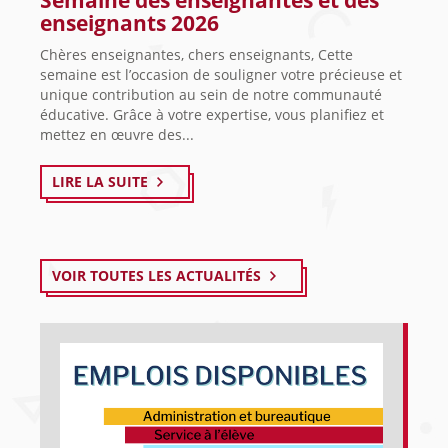
enseignants 2026
Chères enseignantes, chers enseignants, Cette
semaine est l’occasion de souligner votre précieuse et
unique contribution au sein de notre communauté
éducative. Grâce à votre expertise, vous planifiez et
mettez en œuvre des...
LIRE LA SUITE
VOIR TOUTES LES ACTUALITÉS