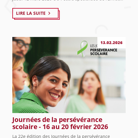
LIRE LA SUITE
13.02.2026
Journées de la persévérance
scolaire - 16 au 20 février 2026
La 22e édition des Journées de la persévérance