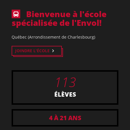
Bienvenue à l'école
spécialisée de l'Envol!
Québec (Arrondissement de Charlesbourg)
JOINDRE L'ÉCOLE
113
ÉLÈVES
4 À 21 ANS