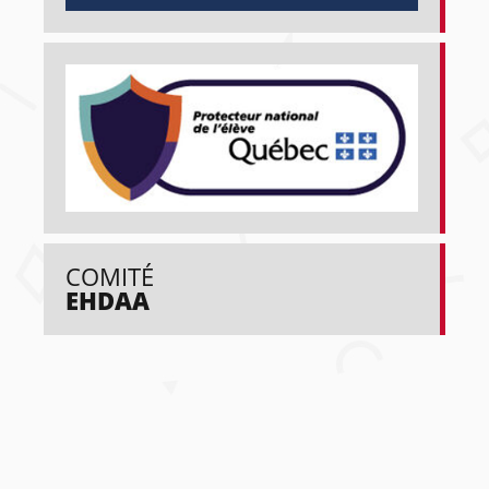
COMITÉ
EHDAA