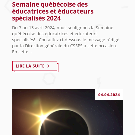
Semaine québécoise des
éducatrices et éducateurs
spécialisés 2024
Du 7 au 13 avril 2024, nous soulignons la Semaine
québécoise des éducatrices et éducateurs
spécialisés! Consultez ci-dessous le message rédigé
par la Direction générale du CSSPS à cette occasion.
En cette...
LIRE LA SUITE
04.04.2024