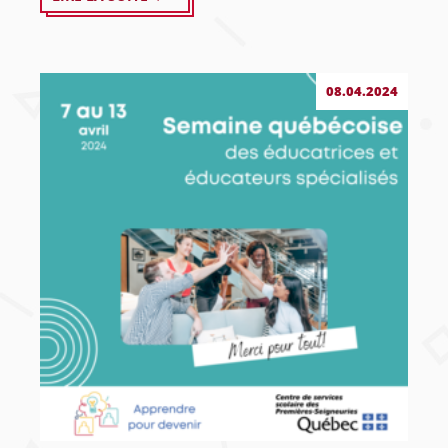
08.04.2024