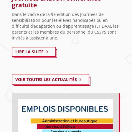
gratuite
Dans le cadre de la 9e édition des Journées de
sensibilisation pour les élèves handicapés ou en
difficulté d’adaptation ou d’apprentissage (EHDAA), les
parents et les membres du personnel du CSSPS sont
invités à assister à une...
LIRE LA SUITE
VOIR TOUTES LES ACTUALITÉS