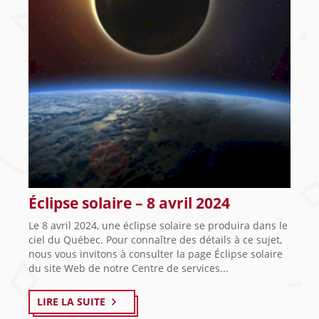
Éclipse solaire – 8 avril 2024
Le 8 avril 2024, une éclipse solaire se produira dans le
ciel du Québec. Pour connaître des détails à ce sujet,
nous vous invitons à consulter la page Éclipse solaire
du site Web de notre Centre de services...
LIRE LA SUITE