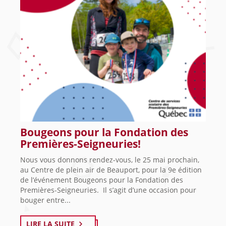
Bougeons pour la Fondation des
Premières-Seigneuries!
Nous vous donnons rendez-vous, le 25 mai prochain,
au Centre de plein air de Beauport, pour la 9e édition
de l’événement Bougeons pour la Fondation des
Premières-Seigneuries. Il s’agit d’une occasion pour
bouger entre...
LIRE LA SUITE