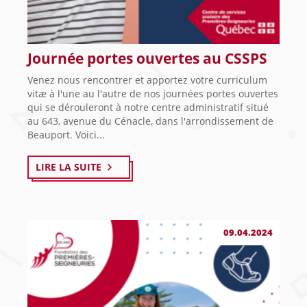
Journée portes ouvertes au CSSPS
Venez nous rencontrer et apportez votre curriculum
vitæ à l'une au l'autre de nos journées portes ouvertes
qui se dérouleront à notre centre administratif situé
au 643, avenue du Cénacle, dans l'arrondissement de
Beauport. Voici...
LIRE LA SUITE
09.04.2024