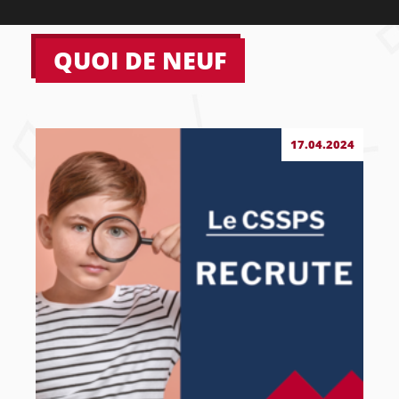
QUOI DE NEUF
17.04.2024