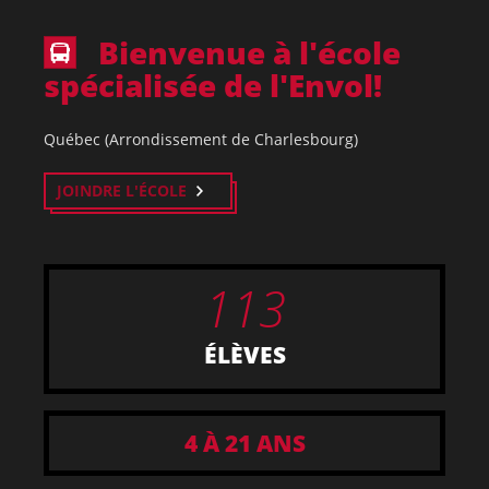
Bienvenue à l'école
spécialisée de l'Envol!
Québec (Arrondissement de Charlesbourg)
JOINDRE L'ÉCOLE
113
ÉLÈVES
4 À 21 ANS