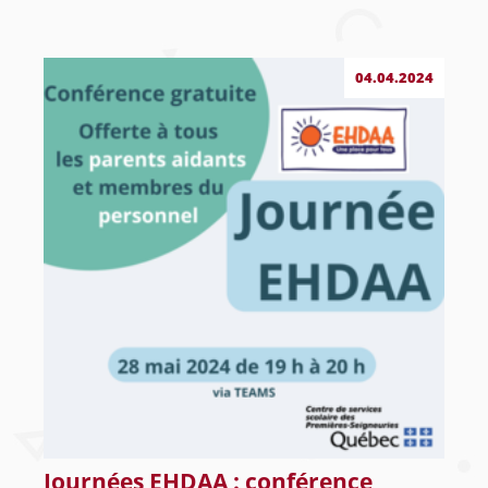
04.04.2024
Journées EHDAA : conférence