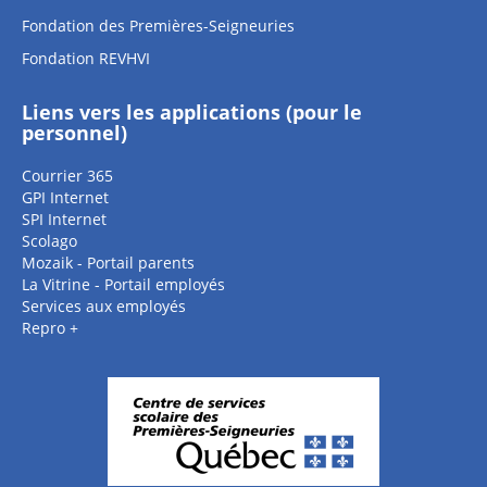
Fondation des Premières-Seigneuries
Fondation REVHVI
Liens vers les applications (pour le
personnel)
Courrier 365
GPI Internet
SPI Internet
Scolago
Mozaik - Portail parents
La Vitrine - Portail employés
Services aux employés
Repro +