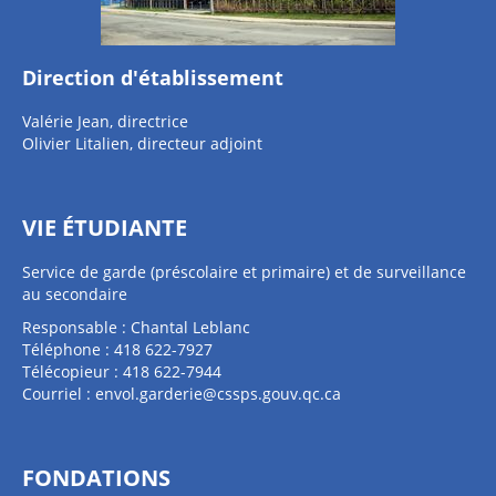
Direction d'établissement
Valérie Jean, directrice
Olivier Litalien, directeur adjoint
VIE ÉTUDIANTE
Service de garde (préscolaire et primaire) et de surveillance
au secondaire
Responsable : Chantal Leblanc
Téléphone : 418 622-7927
Télécopieur : 418 622-7944
Courriel :
envol.garderie@cssps.gouv.qc.ca
FONDATIONS