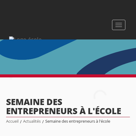
Toggle
navigati
SEMAINE DES
ENTREPRENEURS À L'ÉCOLE
Accueil
/
Actualités
/
Semaine des entrepreneurs à l'école