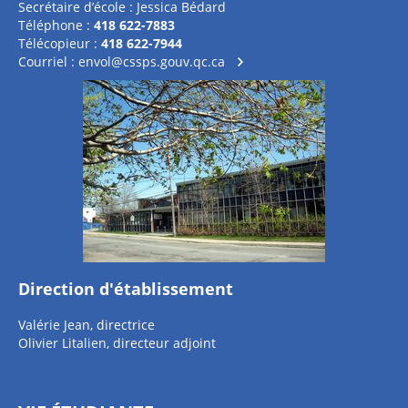
Secrétaire d’école : Jessica Bédard
Téléphone :
418 622-7883
Télécopieur :
418 622-7944
Courriel :
envol@cssps.gouv.qc.ca
Direction d'établissement
Valérie Jean, directrice
Olivier Litalien, directeur adjoint