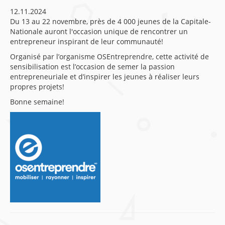
12.11.2024
Du 13 au 22 novembre, près de 4 000 jeunes de la Capitale-
Nationale auront l'occasion unique de rencontrer un
entrepreneur inspirant de leur communauté!
Organisé par l’organisme OSEntreprendre, cette activité de
sensibilisation est l’occasion de semer la passion
entrepreneuriale et d’inspirer les jeunes à réaliser leurs
propres projets!
Bonne semaine!