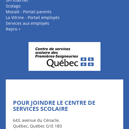
SPI Internet
Scolago
Mozaik - Portail parents
La Vitrine - Portail employés
Services aux employés
Repro +
POUR JOINDRE LE CENTRE DE
SERVICES SCOLAIRE
643, avenue du Cénacle,
Québec, Québec G1E 1B3