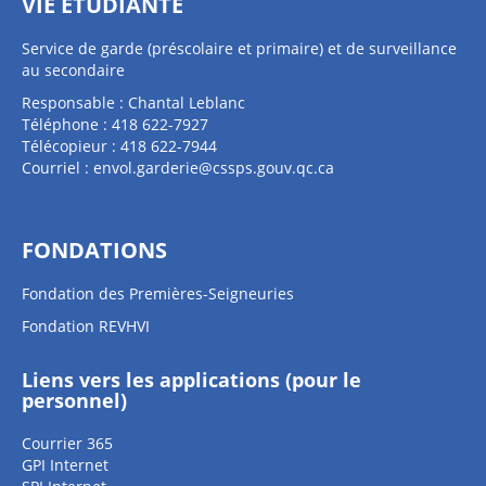
VIE ÉTUDIANTE
Service de garde (préscolaire et primaire) et de surveillance
au secondaire
Responsable : Chantal Leblanc
Téléphone : 418 622-7927
Télécopieur : 418 622-7944
Courriel :
envol.garderie@cssps.gouv.qc.ca
FONDATIONS
Fondation des Premières-Seigneuries
Fondation REVHVI
Liens vers les applications (pour le
personnel)
Courrier 365
GPI Internet