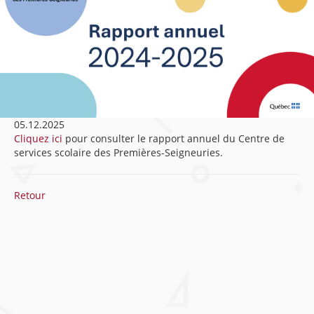
05.12.2025
Cliquez ici
pour consulter le rapport annuel du Centre de
services scolaire des Premières-Seigneuries.
Retour