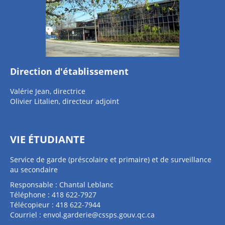
Direction d'établissement
Valérie Jean, directrice
Olivier Litalien, directeur adjoint
VIE ÉTUDIANTE
Service de garde (préscolaire et primaire) et de surveillance
au secondaire
Responsable : Chantal Leblanc
Téléphone : 418 622-7927
Télécopieur : 418 622-7944
Courriel :
envol.garderie@cssps.gouv.qc.ca