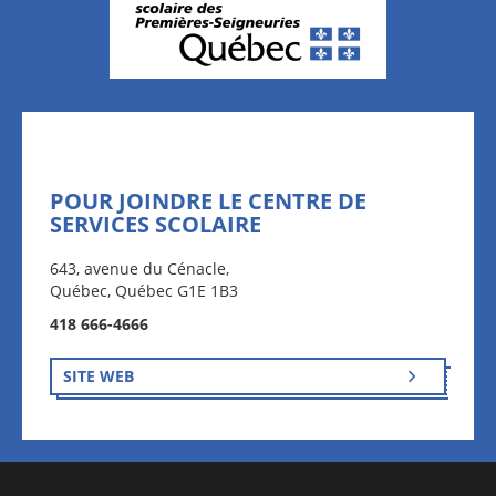
POUR JOINDRE LE CENTRE DE
SERVICES SCOLAIRE
643, avenue du Cénacle,
Québec, Québec G1E 1B3
418 666-4666
SITE WEB