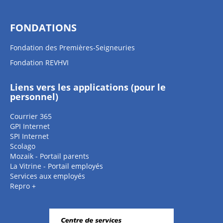
FONDATIONS
Fondation des Premières-Seigneuries
Fondation REVHVI
Liens vers les applications (pour le
personnel)
Courrier 365
GPI Internet
SPI Internet
Scolago
Mozaik - Portail parents
La Vitrine - Portail employés
Services aux employés
Repro +