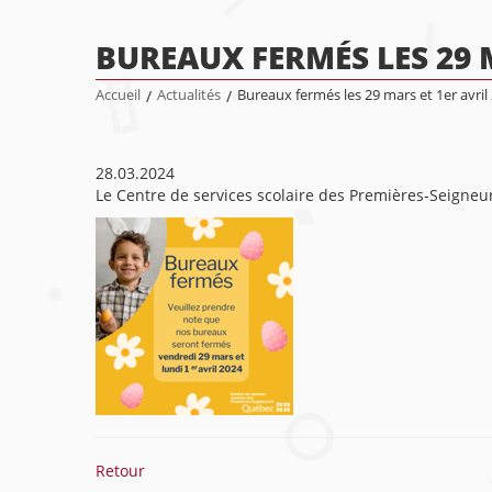
BUREAUX FERMÉS LES 29 M
Accueil
/
Actualités
/
Bureaux fermés les 29 mars et 1er avril
28.03.2024
Le Centre de services scolaire des Premières-Seigneu
Retour