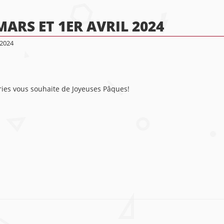
ARS ET 1ER AVRIL 2024
 2024
ries vous souhaite de Joyeuses Pâques!