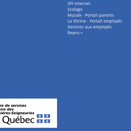
SPI Internet
Scolago
Mozaik - Portail parents
La Vitrine - Portail employés
Services aux employés
Repro +