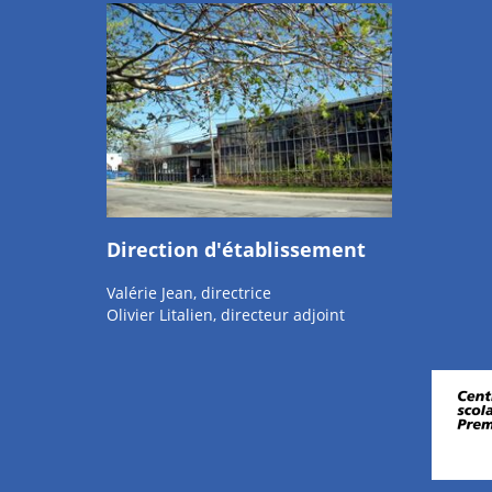
Direction d'établissement
Valérie Jean, directrice
Olivier Litalien, directeur adjoint