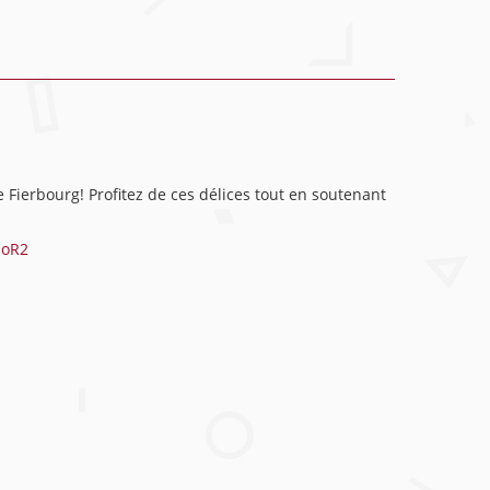
Fierbourg! Profitez de ces délices tout en soutenant
poR2