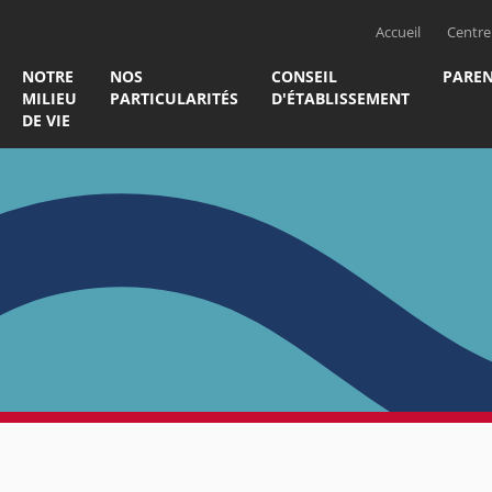
Accueil
Centre 
NOTRE
NOS
CONSEIL
PAREN
MILIEU
PARTICULARITÉS
D'ÉTABLISSEMENT
DE VIE